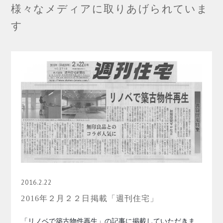
様々なメディアに取りあげられていま
す
2016.2.22
2016年２月２２日掲載「週刊住宅」
「リノベで築古物件再生」の記事に掲載していただきま