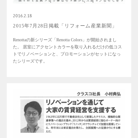
2016.2.18
2015年7月28日掲載「リフォーム産業新聞」
Renottaの新シリーズ「Renotta Colors」が開始されまし
た。 居室にアクセントカラーを取り入れるだけの低コス
トでリノベーションと、プロモーションがセットになっ
たシリーズです。