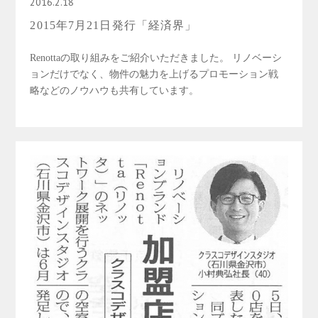
2016.2.18
2015年7月21日発行「経済界」
Renottaの取り組みをご紹介いただきました。 リノベーシ
ョンだけでなく、物件の魅力を上げるプロモーション戦
略などのノウハウも共有しています。