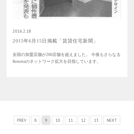
2016.2.18
2015年6月15日掲載「賃貸住宅新聞」
全国の加盟店舗が200店舗を超えました。 今後もさらなる
Renottaのネットワーク拡大を目指しています。
PREV
8
9
10
11
12
13
NEXT