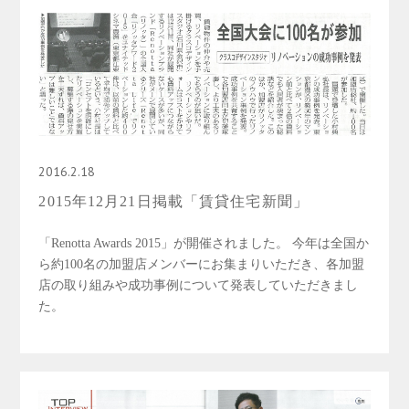
2016.2.18
2015年12月21日掲載「賃貸住宅新聞」
「Renotta Awards 2015」が開催されました。 今年は全国か
ら約100名の加盟店メンバーにお集まりいただき、各加盟
店の取り組みや成功事例について発表していただきまし
た。