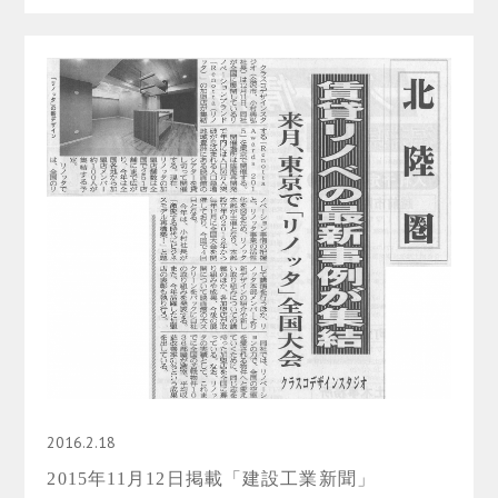
2016.2.18
2015年11月12日掲載「建設工業新聞」