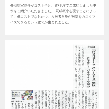
長期空室物件がコスト半分、賃料UPでご成約しました事
例をご紹介いただきました。 既成概念を覆すことによっ
て、低コストでなおかつ、入居者自身が居室をカスタマ
イズできるという空間が生まれました。