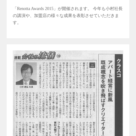
「Renotta Awards 2015」が開催されます。 今年も小村社長
の講演や、加盟店の様々な成果を表彰させていただきま
す。