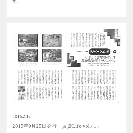
す。
2016.2.18
2015年9月25日発行「賃貸Life vol.41」