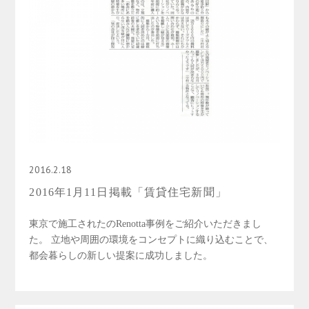
2016.2.18
2016年1月11日掲載「賃貸住宅新聞」
東京で施工されたのRenotta事例をご紹介いただきまし
た。 立地や周囲の環境をコンセプトに織り込むことで、
都会暮らしの新しい提案に成功しました。