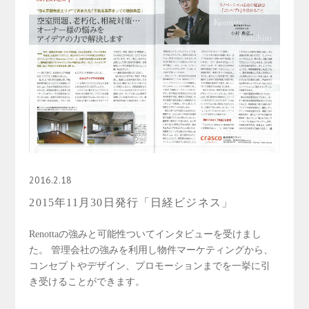
2016.2.18
2015年11月30日発行「日経ビジネス」
Renottaの強みと可能性ついてインタビューを受けまし
た。 管理会社の強みを利用し物件マーケティングから、
コンセプトやデザイン、プロモーションまでを一挙に引
き受けることができます。