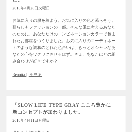
2016年4月26日火曜日
お気に入りの服を着よう。お気に入りの色と暮らそう。
暮らしもファッションの一部。そんな風に考えるあなた
のために、あなただけのコンビネーションカラーで包ま
れたお部屋をつくりました。お気に入りのコーディネー
トのような調和のとれた色合いは、きっとオシャレなあ
なたの心をワクワクさせるはず。さぁ、あなたはどの組
み合わせが好きですか？
Renotta.jpを見る
「SLOW LIFE TYPE GRAY こころ豊かに」
新コンセプトが加わりました。
2016年4月11日月曜日