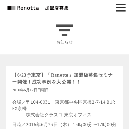
お知らせ
【6/23@東京】「Renotta」加盟店募集セミナ
ー開催！成功事例を大公開！！
2016年6月12日日曜日
会場／〒104-0031 東京都中央区京橋2-7-14 BUR
EX京橋
株式会社クラスコ 東京オフィス
日時／2016年6月23日（木） 15時00分〜17時00分