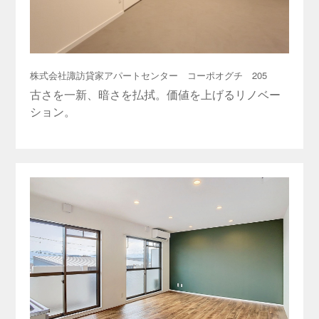
株式会社諏訪貸家アパートセンター コーポオグチ 205
古さを一新、暗さを払拭。価値を上げるリノベー
ション。