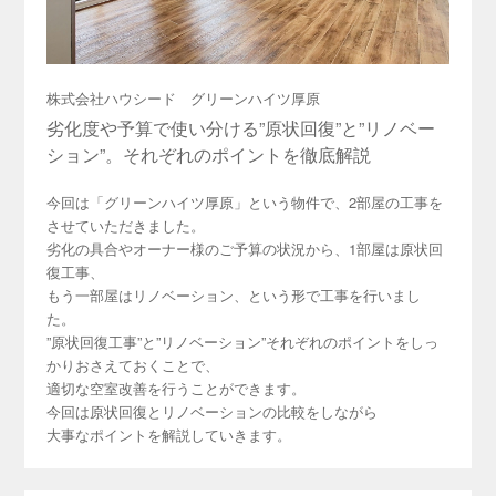
株式会社ハウシード グリーンハイツ厚原
劣化度や予算で使い分ける”原状回復”と”リノベー
ション”。それぞれのポイントを徹底解説
今回は「グリーンハイツ厚原」という物件で、2部屋の工事を
させていただきました。
劣化の具合やオーナー様のご予算の状況から、1部屋は原状回
復工事、
もう一部屋はリノベーション、という形で工事を行いまし
た。
”原状回復工事”と”リノベーション”それぞれのポイントをしっ
かりおさえておくことで、
適切な空室改善を行うことができます。
今回は原状回復とリノベーションの比較をしながら
大事なポイントを解説していきます。