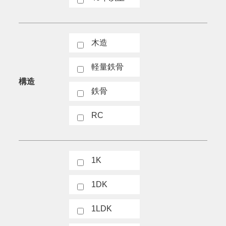
木造
軽量鉄骨
構造
鉄骨
RC
1K
1DK
1LDK