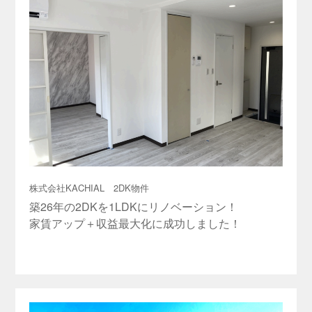
株式会社KACHIAL 2DK物件
築26年の2DKを1LDKにリノベーション！
家賃アップ＋収益最大化に成功しました！