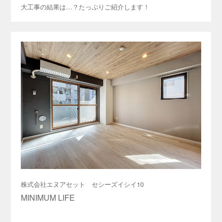
大工事の結果は…？たっぷりご紹介します！
株式会社エヌアセット セシーズイシイ10
MINIMUM LIFE