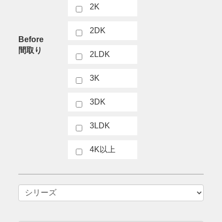
2K
2DK
Before
間取り
2LDK
3K
3DK
3LDK
4K以上