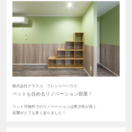
株式会社クラスコ プレジャーハウス
ペットも住めるリノベーション部屋！
ペット可物件でのリノベーションは希少性が高く、
反響がとても多くありました！