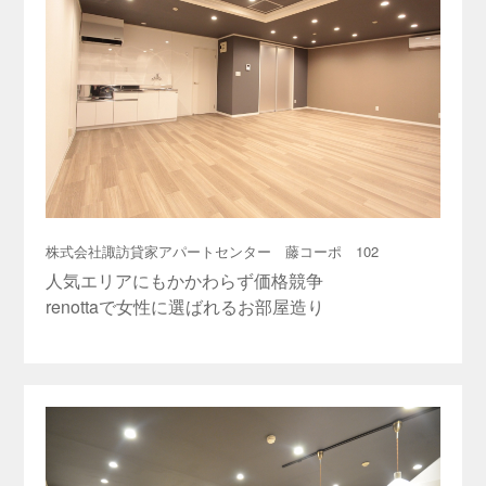
株式会社諏訪貸家アパートセンター 藤コーポ 102
人気エリアにもかかわらず価格競争
renottaで女性に選ばれるお部屋造り