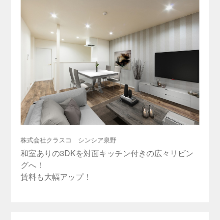
株式会社クラスコ シンシア泉野
和室ありの3DKを対面キッチン付きの広々リビン
グへ！
賃料も大幅アップ！