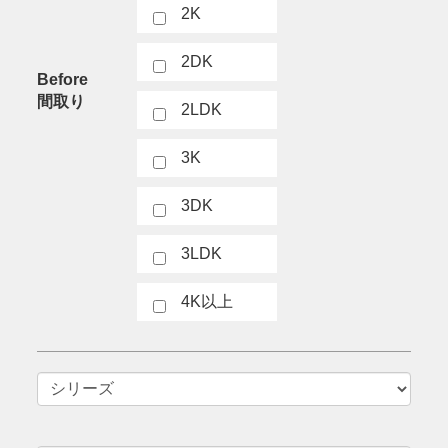
2K
2DK
Before
間取り
2LDK
3K
3DK
3LDK
4K以上