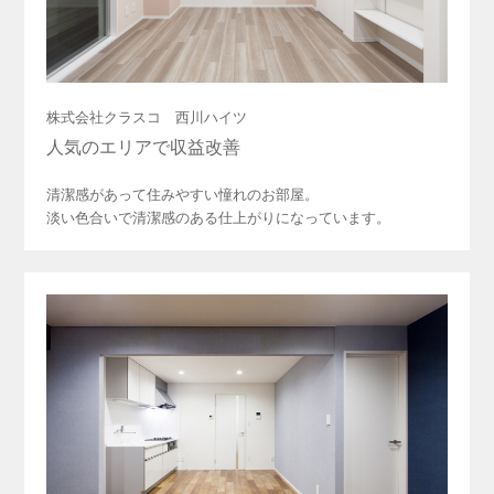
株式会社クラスコ 西川ハイツ
人気のエリアで収益改善
清潔感があって住みやすい憧れのお部屋。
淡い色合いで清潔感のある仕上がりになっています。