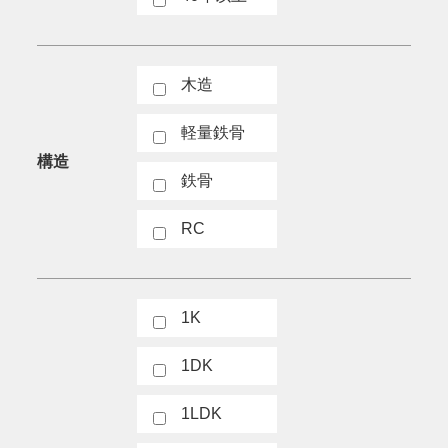
木造
軽量鉄骨
構造
鉄骨
RC
1K
1DK
1LDK