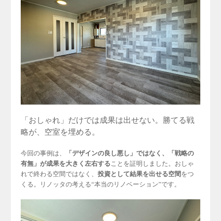
「おしゃれ」だけでは成果は出せない。勝てる戦
略が、空室を埋める。
今回の事例は、
「デザインの良し悪し」ではなく、「戦略の
有無」が成果を大きく左右する
ことを証明しました。おしゃ
れで終わる空間ではなく、
投資として結果を出せる空間
をつ
くる。リノッタの考える“本当のリノベーション”です。