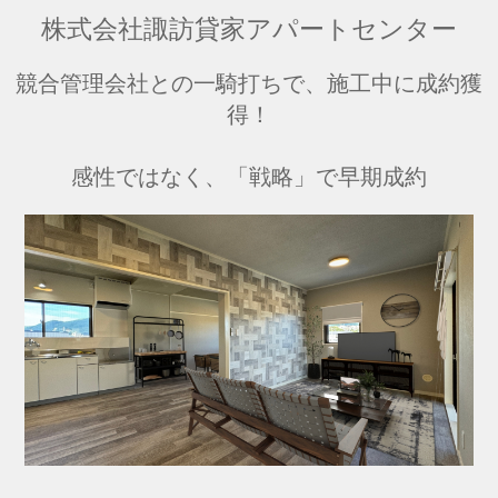
株式会社諏訪貸家アパートセンター
競合管理会社との一騎打ちで、施工中に成約獲
得！
感性ではなく、「戦略」で早期成約