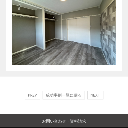
PREV
成功事例一覧に戻る
NEXT
お問い合わせ・資料請求