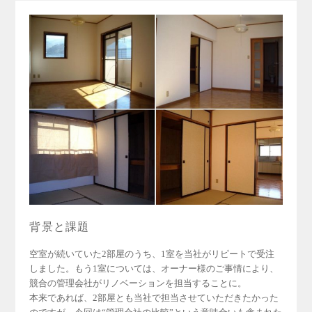
背景と課題
空室が続いていた2部屋のうち、1室を当社がリピートで受注
しました。もう1室については、オーナー様のご事情により、
競合の管理会社がリノベーションを担当することに。
本来であれば、2部屋とも当社で担当させていただきたかった