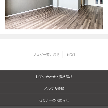
ブログ一覧に戻る
NEXT
お問い合わせ・資料請求
メルマガ登録
セミナーのお知らせ