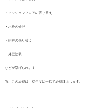
・クッションフロアの張り替え
・水栓の修理
・網戸の張り替え
・外壁塗装
などが挙げられます。
尚、この経費は、初年度に一括で経費計上します。