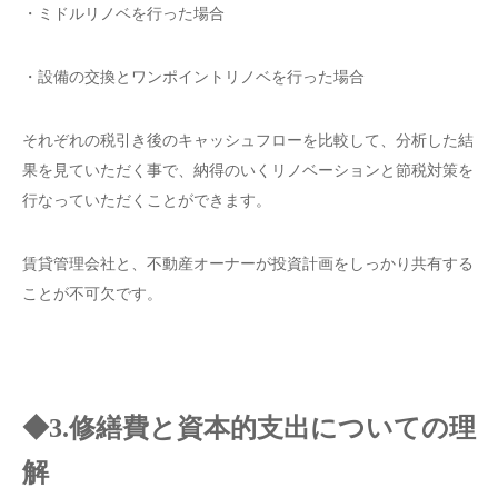
・ミドルリノベを行った場合
・設備の交換とワンポイントリノベを行った場合
それぞれの税引き後のキャッシュフローを比較して、分析した結
果を見ていただく事で、納得のいくリノベーションと節税対策を
行なっていただくことができます。
賃貸管理会社と、不動産オーナーが投資計画をしっかり共有する
ことが不可欠です。
◆3.修繕費と資本的支出についての理
解