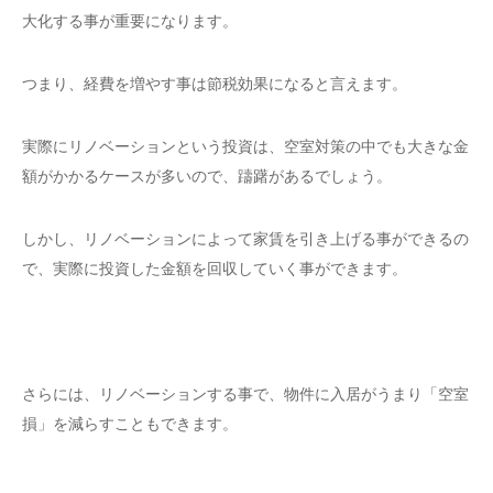
大化する事が重要になります。
つまり、経費を増やす事は節税効果になると言えます。
実際にリノベーションという投資は、空室対策の中でも大きな金
額がかかるケースが多いので、躊躇があるでしょう。
しかし、リノベーションによって家賃を引き上げる事ができるの
で、実際に投資した金額を回収していく事ができます。
さらには、リノベーションする事で、物件に入居がうまり「空室
損」を減らすこともできます。