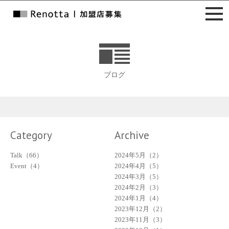
ブログ
Category
Archive
Talk（66）
2024年5月（2）
Event（4）
2024年4月（5）
2024年3月（5）
2024年2月（3）
2024年1月（4）
2023年12月（2）
2023年11月（3）