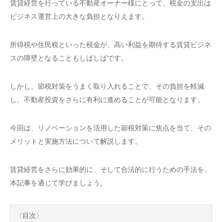
賃貸経営を行っている不動産オーナー様にとって、税金の支出は
ビジネス運営上の大きな負担となりえます。
所得税や住民税といった税金が、高い利益を期待する賃貸ビジネ
スの障壁となることもしばしばです。
しかし、節税対策をうまく取り入れることで、その負担を軽減
し、不動産投資をさらに有利に進めることが可能となります。
今回は、リノベーションを活用した節税対策に焦点を当て、その
メリットと実施方法について解説します。
賃貸経営をさらに効果的に、そして合法的に行うための手法を、
本記事を通じて学びましょう。
〈目次〉