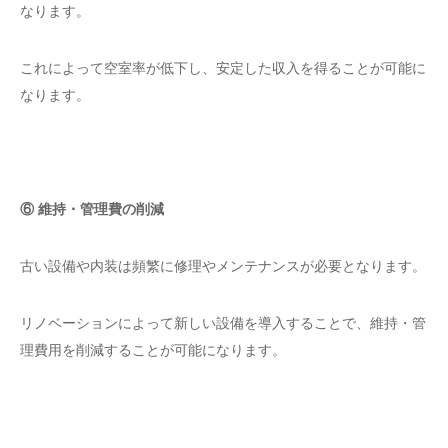
なります。
これによって空室率が低下し、安定した収入を得ることが可能に
なります。
⑥ 維持・管理費の削減
古い設備や内装は頻繁に修理やメンテナンスが必要となります。
リノベーションによって新しい設備を導入することで、維持・管
理費用を削減することが可能になります。