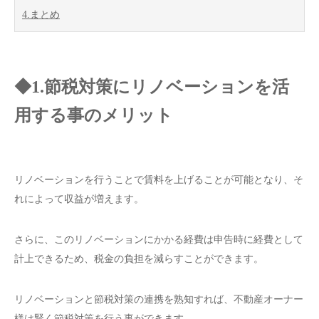
4.まとめ
◆1.節税対策にリノベーションを活
用する事のメリット
リノベーションを行うことで賃料を上げることが可能となり、そ
れによって収益が増えます。
さらに、このリノベーションにかかる経費は申告時に経費として
計上できるため、税金の負担を減らすことができます。
リノベーションと節税対策の連携を熟知すれば、不動産オーナー
様は賢く節税対策を行う事ができます。