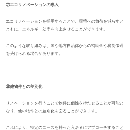
⑦エコリノベーションの導入
エコリノベーションを採用することで、環境への負荷を減らすと
ともに、エネルギー効率を向上させることができます。
このような取り組みは、国や地方自治体からの補助金や税制優遇
を受けられる場合があります。
⑧他物件との差別化
リノベーションを行うことで物件に個性を持たせることが可能と
なり、他の物件との差別化を図ることができます。
これにより、特定のニーズを持った入居者にアプローチすること