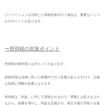
リノベーションを活用した節税対策を行う場合は、重要ないくつ
かのポイントがあります。
ー所得税の対策ポイント
所得税の税対策にはポイントがあります。
節税対策は法律に則った範囲内で行う必要がありますので、正確
な知識と理解が必要となります。
所得税は「利益」に対して課税されるので、実際には収入を上げ
ながら、経費を増やし、利益を圧縮させ、税引き後の手取りを最