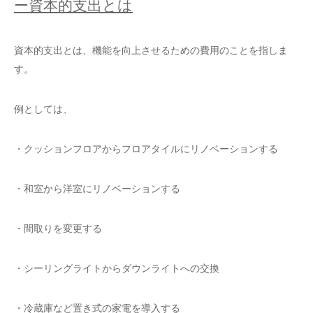
ー資本的支出とは
資本的支出とは、機能を向上させるための費用のことを指しま
す。
例としては、
・クッションフロアからフロアタイルにリノベーションする
・和室から洋室にリノベーションする
・間取りを変更する
・シーリングライトからダウンライトへの交換
・冷蔵庫など置き式の家電を導入する