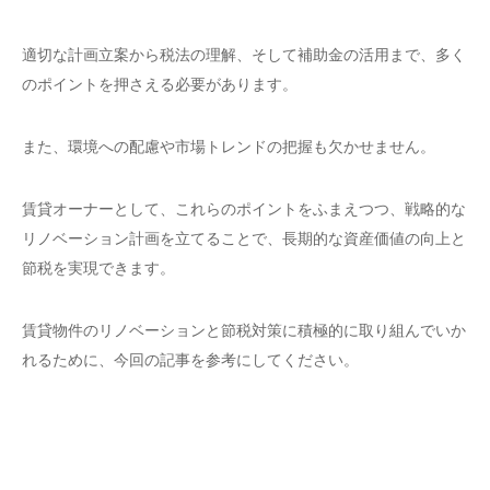
適切な計画立案から税法の理解、そして補助金の活用まで、多く
のポイントを押さえる必要があります。
また、環境への配慮や市場トレンドの把握も欠かせません。
賃貸オーナーとして、これらのポイントをふまえつつ、戦略的な
リノベーション計画を立てることで、長期的な資産価値の向上と
節税を実現できます。
賃貸物件のリノベーションと節税対策に積極的に取り組んでいか
れるために、今回の記事を参考にしてください。