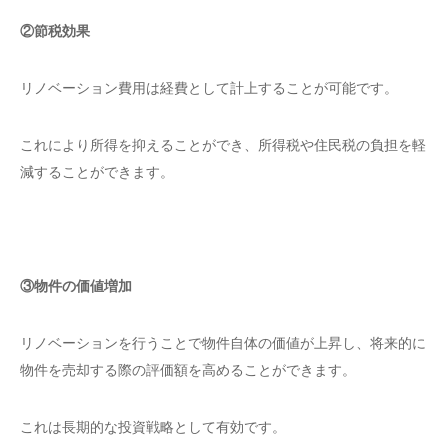
②節税効果
リノベーション費用は経費として計上することが可能です。
これにより所得を抑えることができ、所得税や住民税の負担を軽
減することができます。
③物件の価値増加
リノベーションを行うことで物件自体の価値が上昇し、将来的に
物件を売却する際の評価額を高めることができます。
これは長期的な投資戦略として有効です。