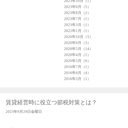
2023年10月（1）
2023年9月（5）
2023年8月（2）
2023年7月（1）
2023年3月（1）
2022年1月（1）
2020年10月（5）
2020年9月（3）
2020年5月（14）
2020年4月（1）
2020年3月（6）
2016年7月（1）
2016年6月（4）
2016年3月（1）
賃貸経営時に役立つ節税対策とは？
2023年9月29日金曜日