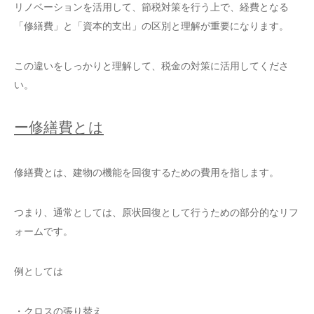
リノベーションを活用して、節税対策を行う上で、経費となる
「修繕費」と「資本的支出」の区別と理解が重要になります。
この違いをしっかりと理解して、税金の対策に活用してくださ
い。
ー修繕費とは
修繕費とは、建物の機能を回復するための費用を指します。
つまり、通常としては、原状回復として行うための部分的なリフ
ォームです。
例としては
・クロスの張り替え