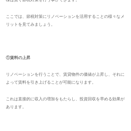
ここでは、節税対策にリノベーションを活用することの様々なメ
リットを見てみましょう。
①賃料の上昇
リノベーションを行うことで、賃貸物件の価値が上昇し、それに
よって賃料を引き上げることが可能になります。
これは直接的に収入の増加をもたらし、投資回収を早める効果が
あります。