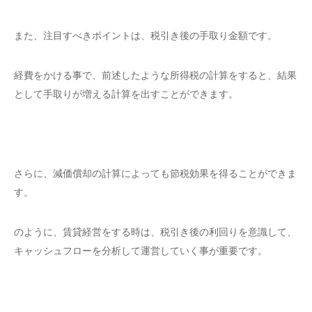
また、注目すべきポイントは、税引き後の手取り金額です。
経費をかける事で、前述したような所得税の計算をすると、結果
として手取りが増える計算を出すことができます。
さらに、減価償却の計算によっても節税効果を得ることができま
す。
のように、賃貸経営をする時は、税引き後の利回りを意識して、
キャッシュフローを分析して運営していく事が重要です。