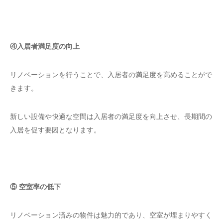
④入居者満足度の向上
リノベーションを行うことで、入居者の満足度を高めることがで
きます。
新しい設備や快適な空間は入居者の満足度を向上させ、長期間の
入居を促す要因となります。
⑤ 空室率の低下
リノベーション済みの物件は魅力的であり、空室が埋まりやすく