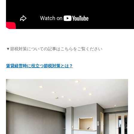
▼節税対策についての記事はこちらをご覧ください
賃貸経営時に役立つ節税対策とは？