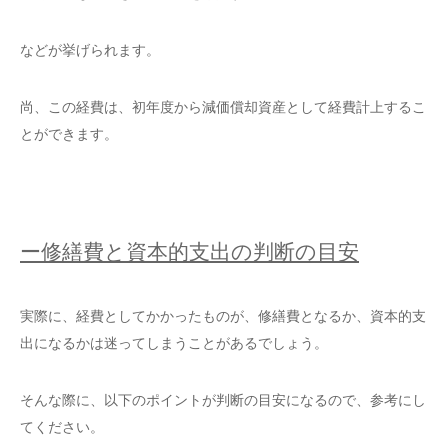
などが挙げられます。
尚、この経費は、初年度から減価償却資産として経費計上するこ
とができます。
ー修繕費と資本的支出の判断の目安
実際に、経費としてかかったものが、修繕費となるか、資本的支
出になるかは迷ってしまうことがあるでしょう。
そんな際に、以下のポイントが判断の目安になるので、参考にし
てください。