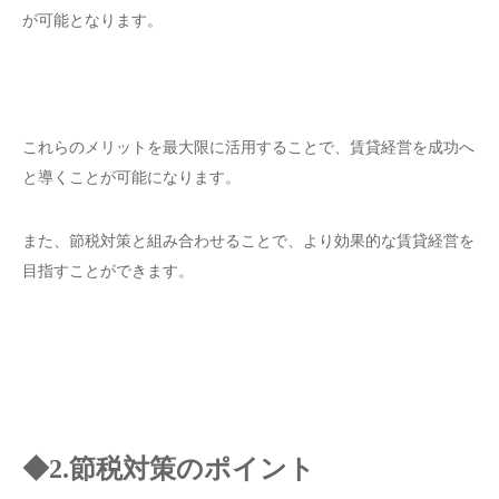
が可能となります。
これらのメリットを最大限に活用することで、賃貸経営を成功へ
と導くことが可能になります。
また、節税対策と組み合わせることで、より効果的な賃貸経営を
目指すことができます。
◆2.節税対策のポイント