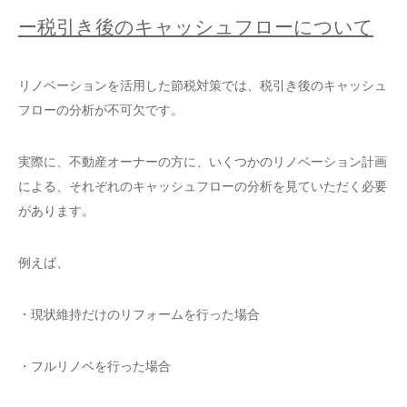
ー税引き後のキャッシュフローについて
リノベーションを活用した節税対策では、税引き後のキャッシュ
フローの分析が不可欠です。
実際に、不動産オーナーの方に、いくつかのリノベーション計画
による、それぞれのキャッシュフローの分析を見ていただく必要
があります。
例えば、
・現状維持だけのリフォームを行った場合
・フルリノベを行った場合