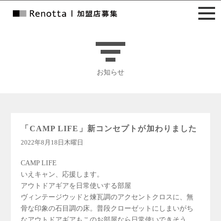
お知らせ
「CAMP LIFE」新コンセプトが加わりました
2022年8月18日木曜日
CAMP LIFE
いえキャン、応援します。
アウトドアギアを日常使いする部屋
ヴィンテージウッドと煉瓦調のアクセントクロスに、無
骨な印象の石目調の床。普段クローゼットにしまいがち
なアウトドアギアもこのお部屋なら日常使いできそう。