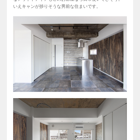
いえキャンが捗りそうな男前な住まいです。