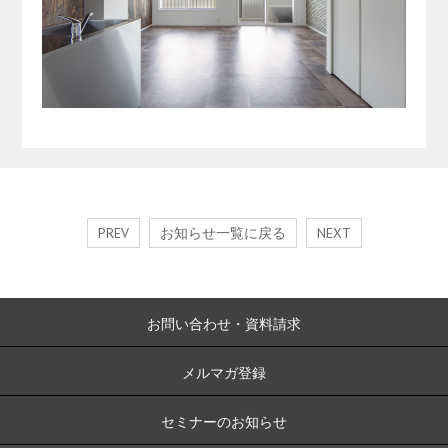
PREV
お知らせ一覧に戻る
NEXT
お問い合わせ・資料請求
メルマガ登録
セミナーのお知らせ